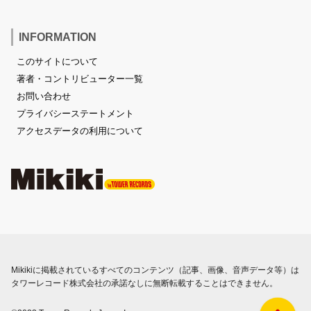
INFORMATION
このサイトについて
著者・コントリビューター一覧
お問い合わせ
プライバシーステートメント
アクセスデータの利用について
Mikikiに掲載されているすべてのコンテンツ（記事、画像、音声データ等）は
タワーレコード株式会社の承諾なしに無断転載することはできません。