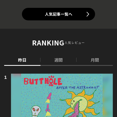
人気記事一覧へ
RANKING
人気レビュー
昨日
週間
月間