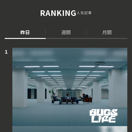
RANKING
人気記事
昨日
週間
月間