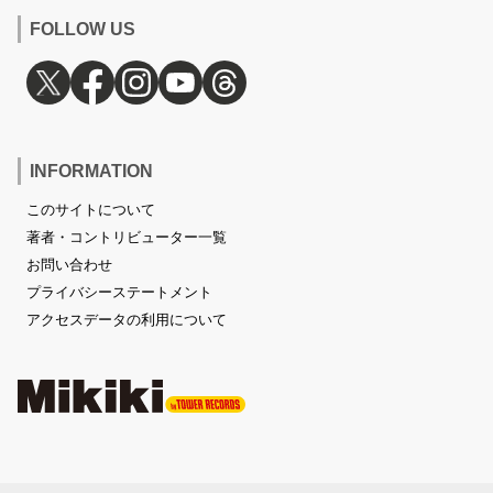
FOLLOW US
INFORMATION
このサイトについて
著者・コントリビューター一覧
お問い合わせ
プライバシーステートメント
アクセスデータの利用について