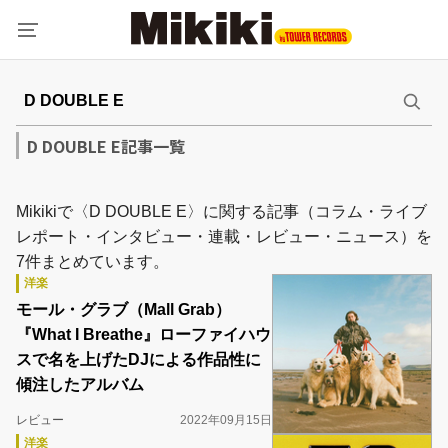
D DOUBLE E記事一覧
Mikikiで〈D DOUBLE E〉に関する記事（コラム・ライブ
レポート・インタビュー・連載・レビュー・ニュース）を
7件まとめています。
洋楽
モール・グラブ（Mall Grab）
『What I Breathe』ローファイハウ
スで名を上げたDJによる作品性に
傾注したアルバム
レビュー
2022年09月15日
洋楽