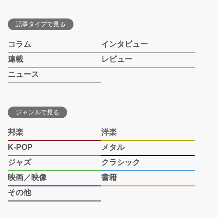
記事タイプで見る
コラム
インタビュー
連載
レビュー
ニュース
ジャンルで見る
邦楽
洋楽
K-POP
メタル
ジャズ
クラシック
映画／映像
書籍
その他