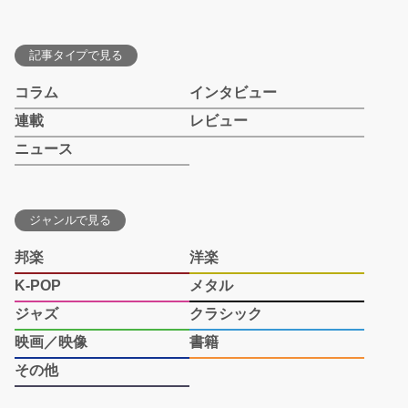
記事タイプで見る
コラム
インタビュー
連載
レビュー
ニュース
ジャンルで見る
邦楽
洋楽
K-POP
メタル
ジャズ
クラシック
映画／映像
書籍
その他