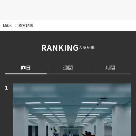
Mikiki
検索結果
RANKING
人気記事
昨日
週間
月間