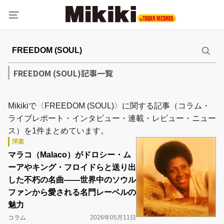
FREEDOM (SOUL)記事一覧
Mikikiで〈FREEDOM (SOUL)〉に関する記事（コラム・
ライブレポート・インタビュー・連載・レビュー・ニュー
ス）を1件まとめています。
洋楽
マラコ（Malaco）がドロシー・ム
ーアやキング・フロイドらと送り出
した不朽の名曲――世界中のソウル
ファンから愛される名門レーベルの
魅力
コラム
2026年05月11日