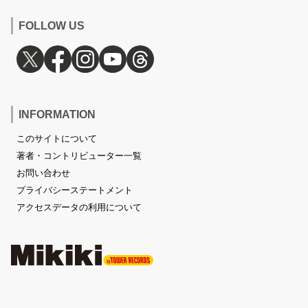
FOLLOW US
INFORMATION
このサイトについて
著者・コントリビューター一覧
お問い合わせ
プライバシーステートメント
アクセスデータの利用について