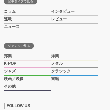
記事タイプで見る
コラム
インタビュー
連載
レビュー
ニュース
ジャンルで見る
邦楽
洋楽
K-POP
メタル
ジャズ
クラシック
映画／映像
書籍
その他
FOLLOW US