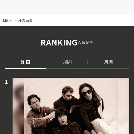
Mikiki
検索結果
RANKING
人気記事
昨日
週間
月間