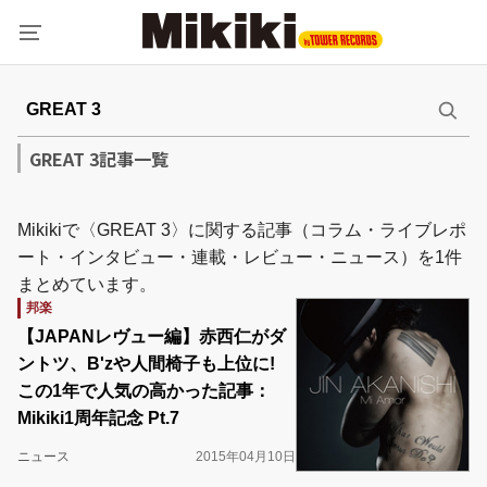
GREAT 3記事一覧
Mikikiで〈GREAT 3〉に関する記事（コラム・ライブレポ
ート・インタビュー・連載・レビュー・ニュース）を1件
まとめています。
邦楽
【JAPANレヴュー編】赤西仁がダ
ントツ、B'zや人間椅子も上位に!
この1年で人気の高かった記事：
Mikiki1周年記念 Pt.7
ニュース
2015年04月10日