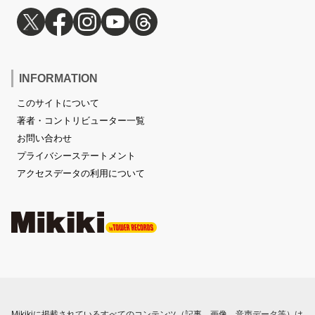
INFORMATION
このサイトについて
著者・コントリビューター一覧
お問い合わせ
プライバシーステートメント
アクセスデータの利用について
Mikikiに掲載されているすべてのコンテンツ（記事、画像、音声データ等）は