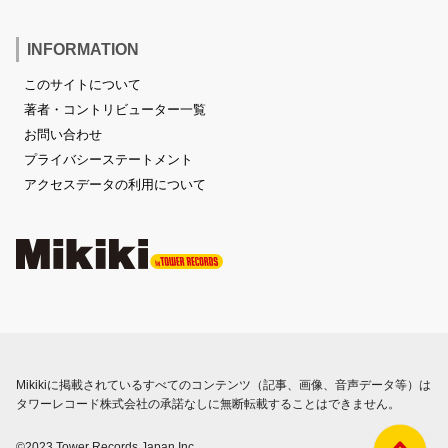
INFORMATION
このサイトについて
著者・コントリビューター一覧
お問い合わせ
プライバシーステートメント
アクセスデータの利用について
Mikikiに掲載されているすべてのコンテンツ（記事、画像、音声データ等）は
タワーレコード株式会社の承諾なしに無断転載することはできません。
©2023 Tower Records Japan Inc.