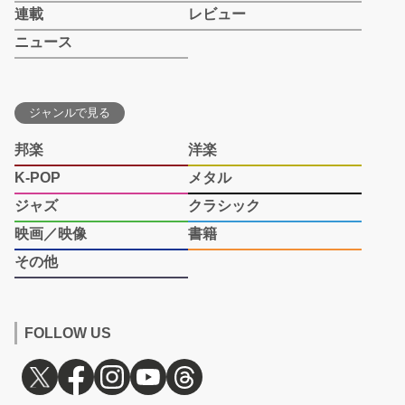
連載
レビュー
ニュース
ジャンルで見る
邦楽
洋楽
K-POP
メタル
ジャズ
クラシック
映画／映像
書籍
その他
FOLLOW US