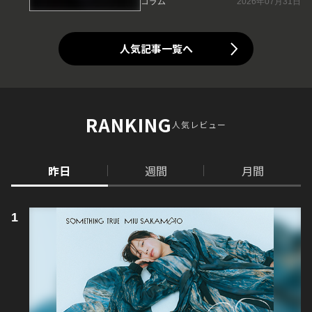
コラム
2026年07月31日
人気記事一覧へ
RANKING
人気レビュー
昨日
週間
月間