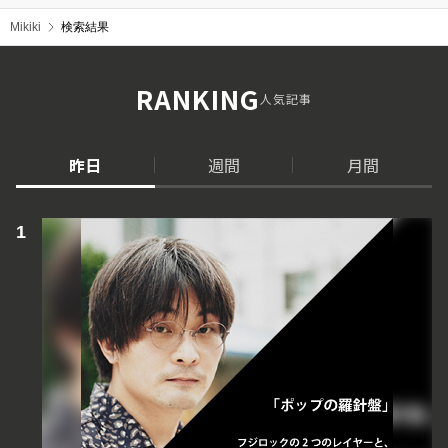
Mikiki
検索結果
RANKING
人気記事
昨日
週間
月間