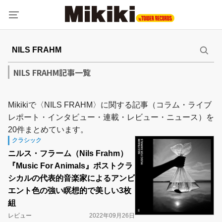
NILS FRAHM記事一覧
Mikikiで〈NILS FRAHM〉に関する記事（コラム・ライブ
レポート・インタビュー・連載・レビュー・ニュース）を
20件まとめています。
クラシック
ニルス・フラーム（Nils Frahm）
『Music For Animals』ポストクラ
シカルの代表的音楽家によるアンビ
エント色の強い瞑想的で美しい3枚
組
レビュー
2022年09月26日