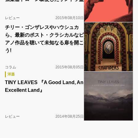
レビュー
2015年08月10日
チリー・ゴンザレスやハウシュカ
ら、最新のポスト・クラシカルなピ
アノ作品を聴いて未知なる扉を開こ
う!
コラム
2015年08月05日
洋楽
TINY LEAVES 『A Good Land, An
Excellent Land』
レビュー
2014年08月25日