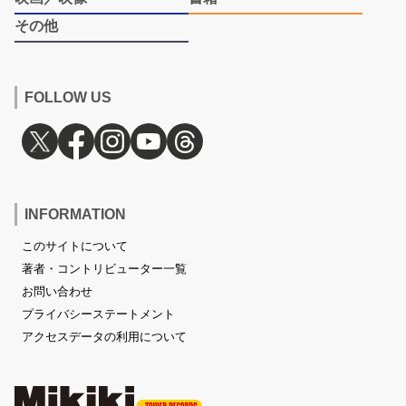
その他
FOLLOW US
INFORMATION
このサイトについて
著者・コントリビューター一覧
お問い合わせ
プライバシーステートメント
アクセスデータの利用について