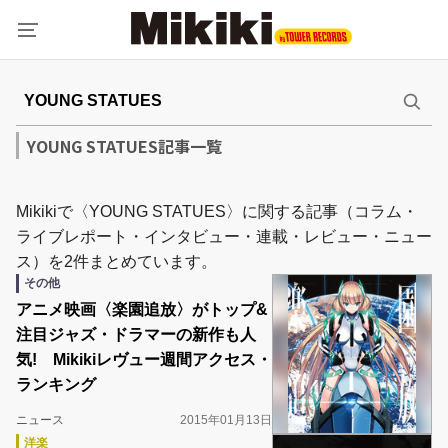
YOUNG STATUES記事一覧
Mikikiで〈YOUNG STATUES〉に関する記事（コラム・
ライブレポート・インタビュー・連載・レビュー・ニュー
ス）を2件まとめています。
その他
アニメ映画〈楽園追放〉がトップ&
注目ジャズ・ドラマーの新作も人
気! Mikikiレヴュー週間アクセス・
ランキング
ニュース
2015年01月13日
洋楽