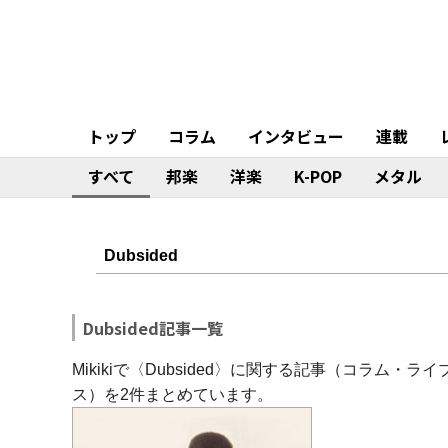
トップ
コラム
インタビュー
連載
すべて
邦楽
洋楽
K-POP
メタル
Dubsided記事一覧
Mikikiで〈Dubsided〉に関する記事（コラム
ス）を2件まとめています。