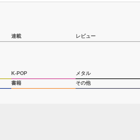
連載
レビュー
K-POP
メタル
書籍
その他