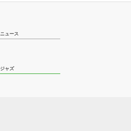
ニュース
ジャズ