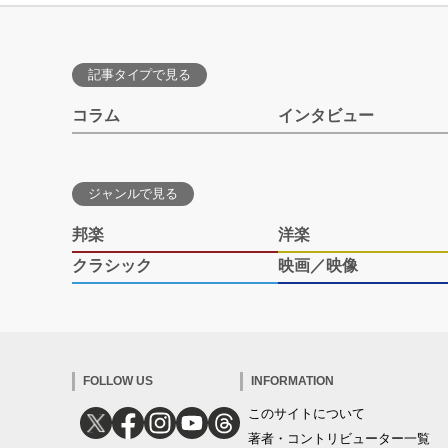
記事タイプで見る
コラム
インタビュー
ジャンルで見る
邦楽
洋楽
クラシック
映画／映像
FOLLOW US
INFORMATION
このサイトについて
著者・コントリビューター一覧