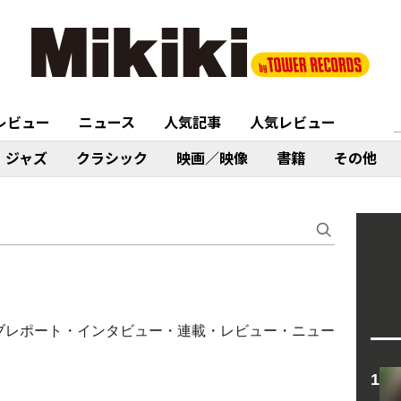
レビュー
ニュース
人気記事
人気レビュー
ジャズ
クラシック
映画／映像
書籍
その他
・ライブレポート・インタビュー・連載・レビュー・ニュー