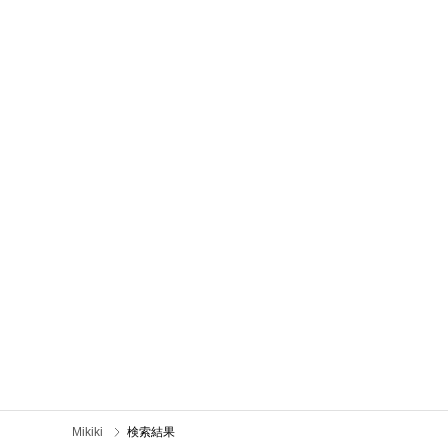
Mikiki
検索結果