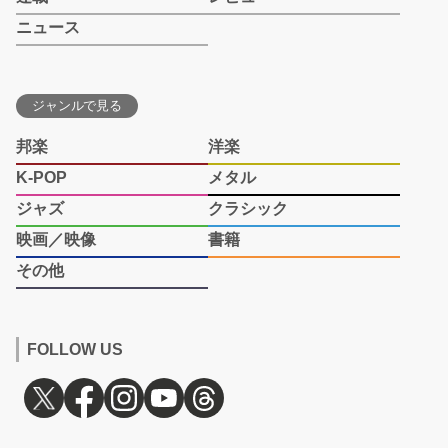
ニュース
ジャンルで見る
邦楽
洋楽
K-POP
メタル
ジャズ
クラシック
映画／映像
書籍
その他
FOLLOW US