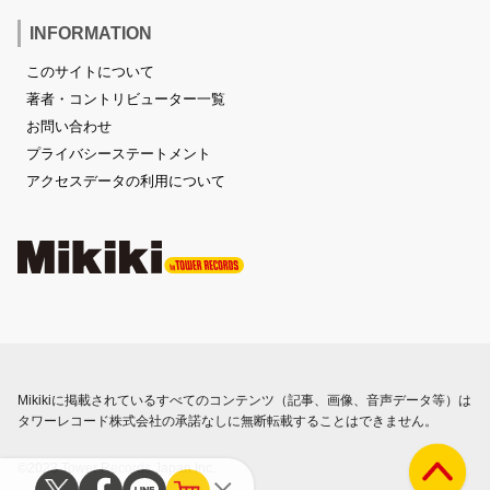
INFORMATION
このサイトについて
著者・コントリビューター一覧
お問い合わせ
プライバシーステートメント
アクセスデータの利用について
Mikikiに掲載されているすべてのコンテンツ（記事、画像、音声データ等）は
タワーレコード株式会社の承諾なしに無断転載することはできません。
©2023 Tower Records Japan Inc.