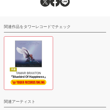
関連作品をタワーレコードでチェック
洋楽
TAMAR BRAXTON
『Bluebird Of Happiness』
関連アーティスト