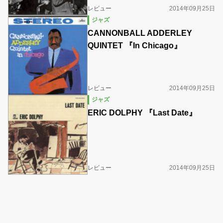
レビュー
2014年09月25日
ジャズ
CANNONBALL ADDERLEY
QUINTET 『In Chicago』
レビュー
2014年09月25日
ジャズ
ERIC DOLPHY 『Last Date』
レビュー
2014年09月25日