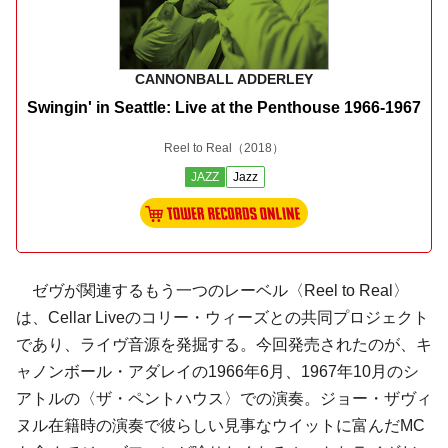
CANNONBALL ADDERLEY
Swingin' in Seattle: Live at the Penthouse 1966-1967
Reel to Real
（2018）
JAZZ
Jazz
ゼヴが関連するもう一つのレーベル〈Reel to Real〉
は、Cellar Liveのコリー・ウィーズとの共同プロジェクト
であり、ライヴ音源を発掘する。今回発売されたのが、キ
ャノンボール・アダレイの1966年6月、1967年10月のシ
アトルの〈ザ・ペントハウス〉での演奏。ジョー・ザヴィ
ヌル在籍時の演奏で彼らしい見事なウイットに富んだMC