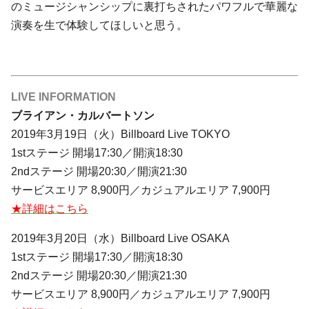
のミュージシャンシップに裏打ちされたパワフルで華麗な
演奏を生で体験してほしいと思う。
LIVE INFORMATION
ブライアン・カルバートソン
2019年3月19日（火）Billboard Live TOKYO
1stステージ 開場17:30／開演18:30
2ndステージ 開場20:30／開演21:30
サービスエリア 8,900円／カジュアルエリア 7,900円
★詳細はこちら
2019年3月20日（水）Billboard Live OSAKA
1stステージ 開場17:30／開演18:30
2ndステージ 開場20:30／開演21:30
サービスエリア 8,900円／カジュアルエリア 7,900円