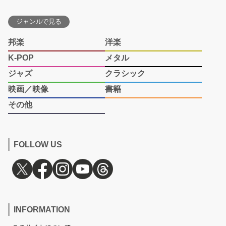
ジャンルで見る
邦楽
洋楽
K-POP
メタル
ジャズ
クラシック
映画／映像
書籍
その他
FOLLOW US
INFORMATION