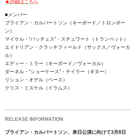
★詳細はこちら
■メンバー
ブライアン・カルバートソン（キーボード／トロンボー
ン）
マイケル・“パッチェス”・スチュワート（トランペット）
エイドリアン・クラッチフィールド（サックス／ヴォーカ
ル）
エディー・ミラー（キーボード／ヴォーカル）
ダーネル・“ショーケース”・テイラー（ギター）
リション・オデル（ベース）
クリス・ミスケル（ドラムス）
RELEASE INFORMATION
ブライアン・カルバートソン、来日公演に向けて3月8日