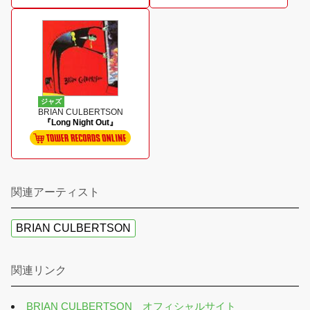
ジャズ
BRIAN CULBERTSON
『Long Night Out』
関連アーティスト
BRIAN CULBERTSON
関連リンク
BRIAN CULBERTSON オフィシャルサイト