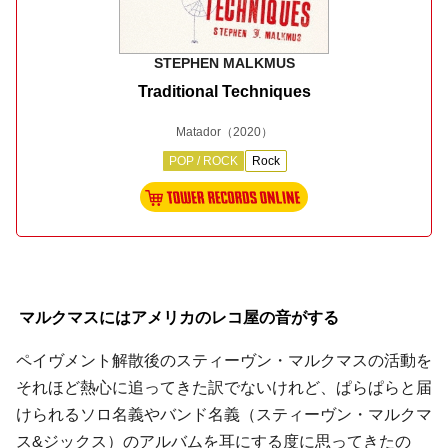
STEPHEN MALKMUS
Traditional Techniques
Matador
（2020）
POP / ROCK
Rock
マルクマスにはアメリカのレコ屋の音がする
ペイヴメント解散後のスティーヴン・マルクマスの活動を
それほど熱心に追ってきた訳でないけれど、ぱらぱらと届
けられるソロ名義やバンド名義（スティーヴン・マルクマ
ス&ジックス）のアルバムを耳にする度に思ってきたの