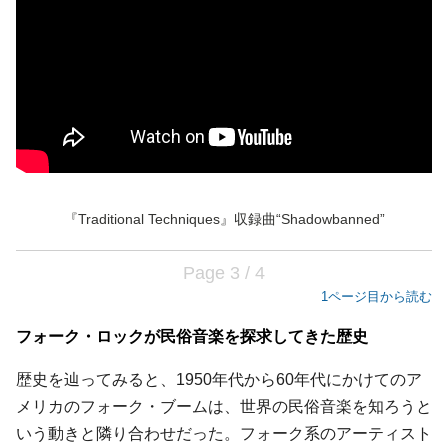
『Traditional Techniques』収録曲“Shadowbanned”
Page 3 / 4
1ページ目から読む
フォーク・ロックが民俗音楽を探求してきた歴史
歴史を辿ってみると、1950年代から60年代にかけてのア
メリカのフォーク・ブームは、世界の民俗音楽を知ろうと
いう動きと隣り合わせだった。フォーク系のアーティスト