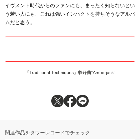
イヴメント時代からのファンにも、まったく知らないとい
う若い人にも、これは強いインパクトを持ちそうなアルバ
ムだと思う。
『Traditional Techniques』収録曲“Amberjack”
関連作品をタワーレコードでチェック