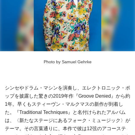
Photo by Samuel Gehrke
シンセやドラム・マシンを演奏し、エレクトロニック・ポ
ップを披露した驚きの2019年作『Groove Denied』から約
1年。早くもスティーヴン・マルクマスの新作が到着し
た。『Traditional Techniques』と名付けられたアルバム
は、〈新たなステージにあるフォーク・ミュージック〉が
テーマ。その言葉通りに、本作で彼は12弦のアコーステ