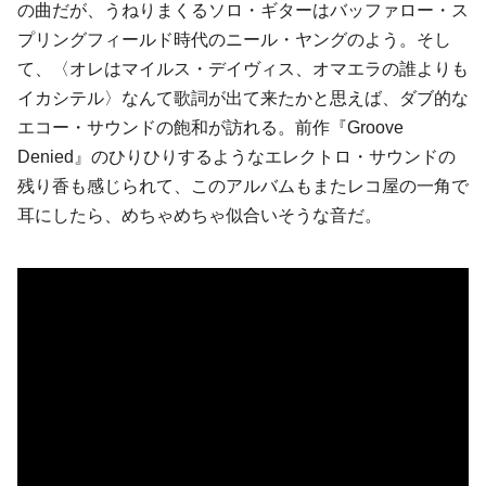
の曲だが、うねりまくるソロ・ギターはバッファロー・ス
プリングフィールド時代のニール・ヤングのよう。そし
て、〈オレはマイルス・デイヴィス、オマエラの誰よりも
イカシテル〉なんて歌詞が出て来たかと思えば、ダブ的な
エコー・サウンドの飽和が訪れる。前作『Groove
Denied』のひりひりするようなエレクトロ・サウンドの
残り香も感じられて、このアルバムもまたレコ屋の一角で
耳にしたら、めちゃめちゃ似合いそうな音だ。