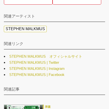
関連アーティスト
STEPHEN MALKMUS
関連リンク
STEPHEN MALKMUS オフィシャルサイト
STEPHEN MALKMUS | Twitter
STEPHEN MALKMUS | Instagram
STEPHEN MALKMUS | Facebook
関連記事
洋楽