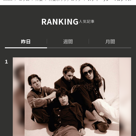
RANKING
人気記事
昨日
週間
月間