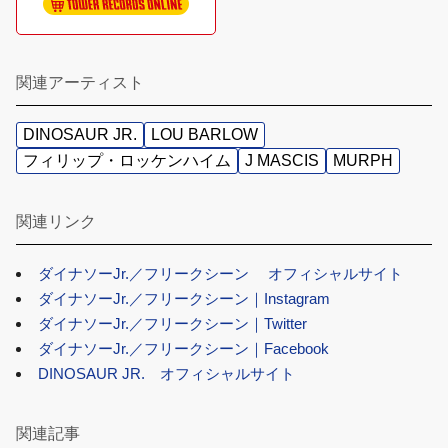
関連アーティスト
DINOSAUR JR.
LOU BARLOW
フィリップ・ロッケンハイム
J MASCIS
MURPH
関連リンク
ダイナソーJr.／フリークシーン オフィシャルサイト
ダイナソーJr.／フリークシーン｜Instagram
ダイナソーJr.／フリークシーン｜Twitter
ダイナソーJr.／フリークシーン｜Facebook
DINOSAUR JR. オフィシャルサイト
関連記事