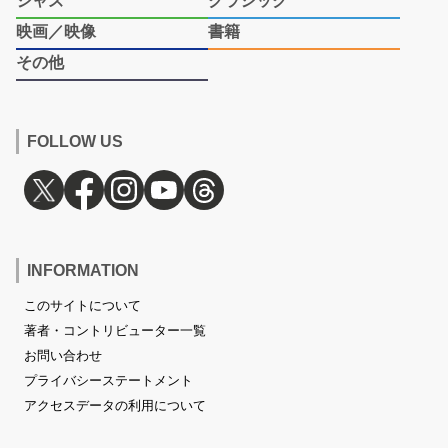
ジャズ
クラシック
映画／映像
書籍
その他
FOLLOW US
INFORMATION
このサイトについて
著者・コントリビューター一覧
お問い合わせ
プライバシーステートメント
アクセスデータの利用について