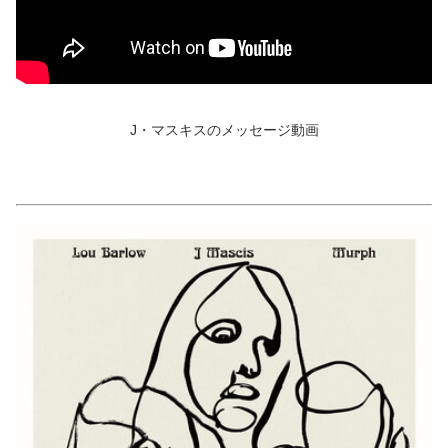
J・マスキスのメッセージ動画