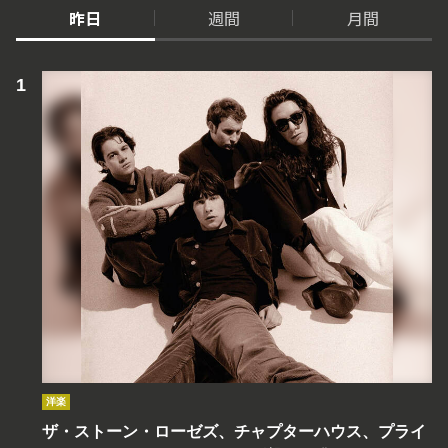
昨日
週間
月間
洋楽
ザ・ストーン・ローゼズ、チャプターハウス、プライ