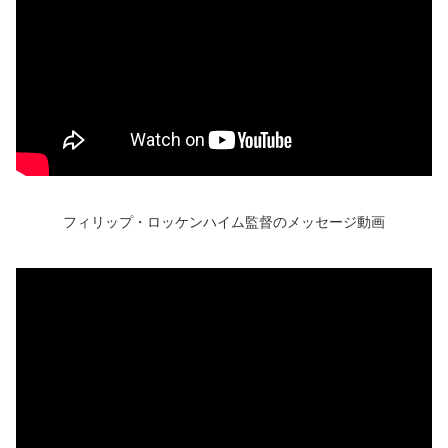
フィリップ・ロッケンハイム監督のメッセージ動画