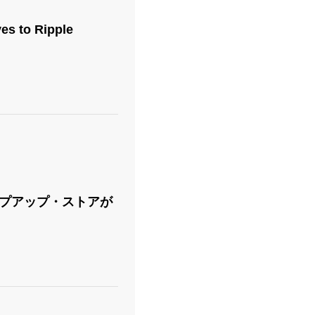
s to Ripple
ポップアップ・ストアが