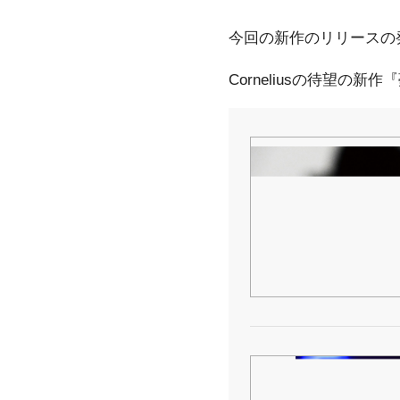
今回の新作のリリースの発
Corneliusの待望の新作