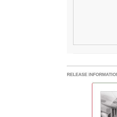
RELEASE INFORMATIO