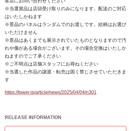
各店にお問い合わせください
※当選賞品は店頭受け取りのみになります。配送のご対応
はいたしかねます
※景品のパネルはランダムでのお渡しです。絵柄はお選び
いただけません
※景品はあくまでも展示されていたものとなりますので汚
れや傷がある場合がございます。その場合交換はいたしか
ねますのでご了承ください
※ご不明点は店舗スタッフにお尋ねください
※当選した作品の譲渡・転売は固く禁じさせていただきま
す
https://tower.jp/article/news/2025/04/04/n301
RELEASE INFORMATION