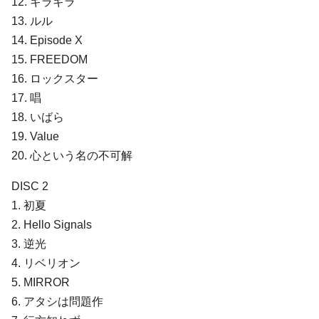
12. ギラギラ
13. ルル
14. Episode X
15. FREEDOM
16. ロックスター
17. 唱
18. いばら
19. Value
20. ⼼という名の不可解
DISC 2
1. 初夏
2. Hello Signals
3. 逆光
4. リベリオン
5. MIRROR
6. アタシは問題作