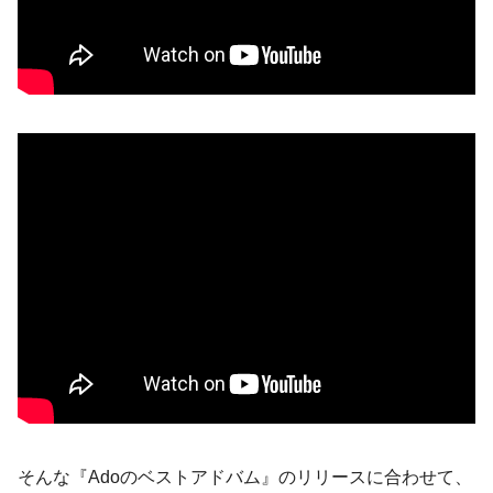
そんな『Adoのベストアドバム』のリリースに合わせて、