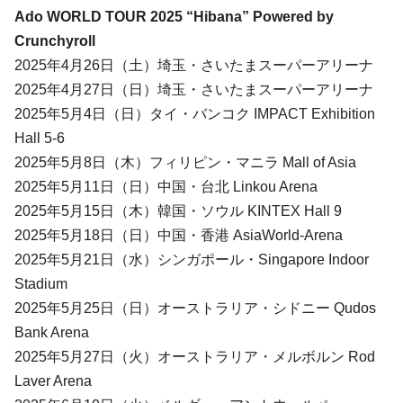
Ado WORLD TOUR 2025 “Hibana” Powered by
Crunchyroll
2025年4月26日（土）埼玉・さいたまスーパーアリーナ
2025年4月27日（日）埼玉・さいたまスーパーアリーナ
2025年5月4日（日）タイ・バンコク IMPACT Exhibition
Hall 5-6
2025年5月8日（木）フィリピン・マニラ Mall of Asia
2025年5月11日（日）中国・台北 Linkou Arena
2025年5月15日（木）韓国・ソウル KINTEX Hall 9
2025年5月18日（日）中国・香港 AsiaWorld-Arena
2025年5月21日（水）シンガポール・Singapore Indoor
Stadium
2025年5月25日（日）オーストラリア・シドニー Qudos
Bank Arena
2025年5月27日（火）オーストラリア・メルボルン Rod
Laver Arena