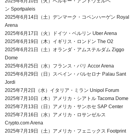
2025年6月10日（火）ベルギー・アントウェルペ
ン Sportpaleis
2025年6月14日（土）デンマーク・コペンハーゲン Royal
Arena
2025年6月17日（火）ドイツ・ベルリン Uber Arena
2025年6月19日（木）イギリス・ロンドン The O2
2025年6月21日（土）オランダ・アムステルダム Ziggo
Dome
2025年6月25日（水）フランス・パリ Accor Arena
2025年6月29日（日）スペイン・バルセロナ Palau Sant
Jordi
2025年7月2日（水）イタリア・ミラン Unipol Forum
2025年7月10日（木）アメリカ・シアトル Tacoma Dome
2025年7月13日（日）アメリカ・サンホセ SAP Center
2025年7月16日（水）アメリカ・ロサンゼルス
Crypto.com Arena
2025年7月19日（土）アメリカ・フェニックス Footprint