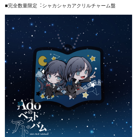
■完全数量限定︓シャカシャカアクリルチャーム盤