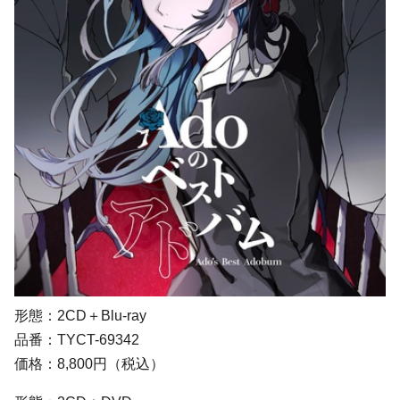
形態：2CD＋Blu-ray
品番：TYCT-69342
価格：8,800円（税込）