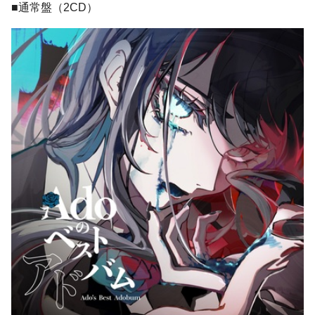
■通常盤（2CD）