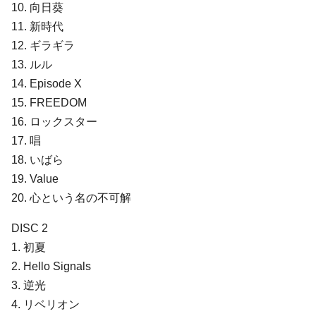
10. 向⽇葵
11. 新時代
12. ギラギラ
13. ルル
14. Episode X
15. FREEDOM
16. ロックスター
17. 唱
18. いばら
19. Value
20. ⼼という名の不可解
DISC 2
1. 初夏
2. Hello Signals
3. 逆光
4. リベリオン