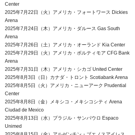
Center
2025年7月22日（火）アメリカ・フォートワース Dickies
Arena
2025年7月24日（木）アメリカ・ダルース Gas South
Arena
2025年7月26日（土）アメリカ・オーランド Kia Center
2025年7月29日（火）アメリカ・ボルティモア CFG Bank
Arena
2025年7月31日（木）アメリカ・シカゴ United Center
2025年8月3日（日）カナダ・トロント Scotiabank Arena
2025年8月5日（火）アメリカ・ニューアーク Prudential
Center
2025年8月8日（金）メキシコ・メキシコシティ Arena
Ciudad de Mexico
2025年8月13日（水）ブラジル・サンパウロ Espaco
Unimed
2025年8月15日（金）アルゼンチン・ブエノスアイレス