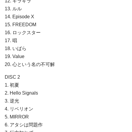
12. ギラギラ
13. ルル
14. Episode X
15. FREEDOM
16. ロックスター
17. 唱
18. いばら
19. Value
20. ⼼という名の不可解
DISC 2
1. 初夏
2. Hello Signals
3. 逆光
4. リベリオン
5. MIRROR
6. アタシは問題作