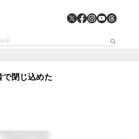
時録音で閉じ込めた