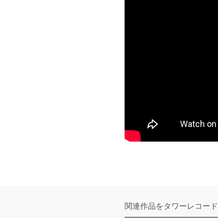
関連作品をタワーレコード