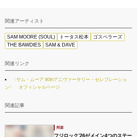
関連アーティスト
SAM MOORE (SOUL)
トータス松本
ゴスペラーズ
THE BAWDIES
SAM & DAVE
関連リンク
〈サム・ムーア 80thアニヴァーサリー・セレブレーショ
ン〉 オフィシャルページ
関連記事
邦楽
フジロック’26がメイン4つのステー