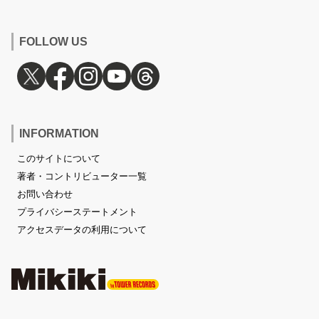
FOLLOW US
INFORMATION
このサイトについて
著者・コントリビューター一覧
お問い合わせ
プライバシーステートメント
アクセスデータの利用について