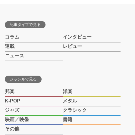
記事タイプで見る
コラム
インタビュー
連載
レビュー
ニュース
ジャンルで見る
邦楽
洋楽
K-POP
メタル
ジャズ
クラシック
映画／映像
書籍
その他