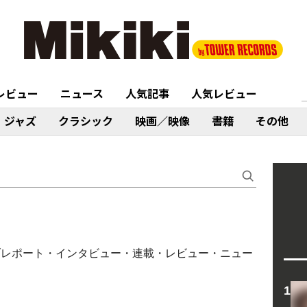
レビュー
ニュース
人気記事
人気レビュー
ジャズ
クラシック
映画／映像
書籍
その他
イブレポート・インタビュー・連載・レビュー・ニュー