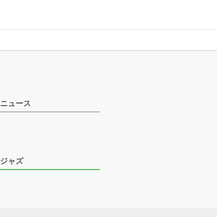
ニュース
ジャズ