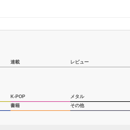
連載
レビュー
K-POP
メタル
書籍
その他