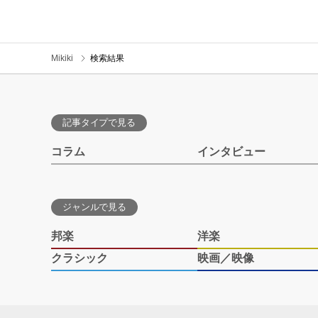
Mikiki
検索結果
記事タイプで見る
コラム
インタビュー
ジャンルで見る
邦楽
洋楽
クラシック
映画／映像