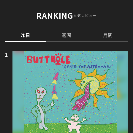
RANKING
人気レビュー
昨日
週間
月間