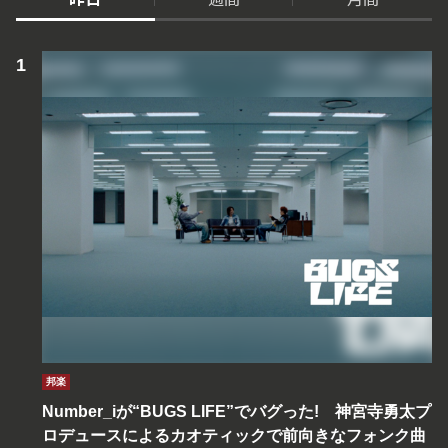
邦楽
Number_iが“BUGS LIFE”でバグった! 神宮寺勇太プ
ロデュースによるカオティックで前向きなフォンク曲