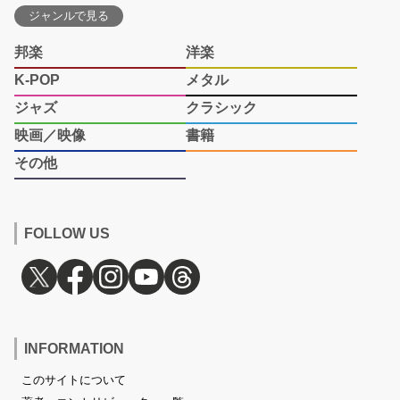
ジャンルで見る
邦楽
洋楽
K-POP
メタル
ジャズ
クラシック
映画／映像
書籍
その他
FOLLOW US
INFORMATION
このサイトについて