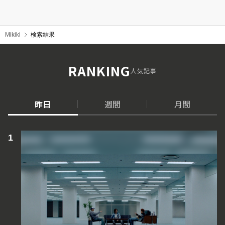
Mikiki
検索結果
RANKING
人気記事
昨日
週間
月間