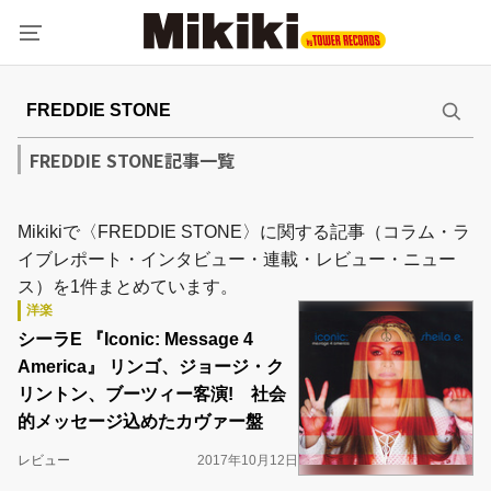
FREDDIE STONE記事一覧
Mikikiで〈FREDDIE STONE〉に関する記事（コラム・ラ
イブレポート・インタビュー・連載・レビュー・ニュー
ス）を1件まとめています。
洋楽
シーラE 『Iconic: Message 4
America』 リンゴ、ジョージ・ク
リントン、ブーツィー客演! 社会
的メッセージ込めたカヴァー盤
レビュー
2017年10月12日