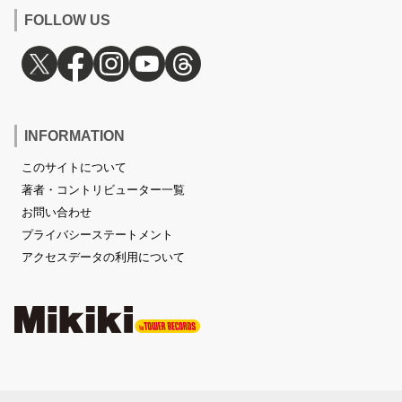
FOLLOW US
INFORMATION
このサイトについて
著者・コントリビューター一覧
お問い合わせ
プライバシーステートメント
アクセスデータの利用について