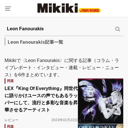
Leon Fanourakis記事一覧
Mikikiで〈Leon Fanourakis〉に関する記事（コラム・ラ
イブレポート・インタビュー・連載・レビュー・ニュー
ス）を6件まとめています。
邦楽
LEX『King Of Everything』同世代
に語りかけユースの声でもあるラッ
パーにして、流行と多彩な音楽を昇
華させるアーティスト
レビュー
2023年02月22日
邦楽