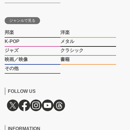
ジャンルで見る
邦楽
洋楽
K-POP
メタル
ジャズ
クラシック
映画／映像
書籍
その他
FOLLOW US
INFORMATION