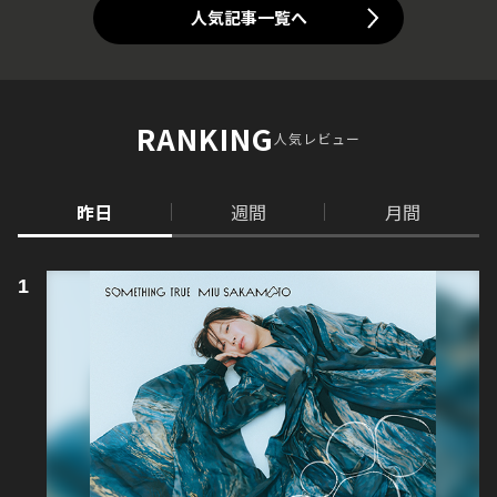
人気記事一覧へ
RANKING
人気レビュー
昨日
週間
月間