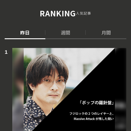
RANKING
人気記事
昨日
週間
月間