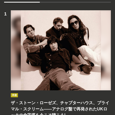
洋楽
ザ・ストーン・ローゼズ、チャプターハウス、プライ
マル・スクリーム――アナログ盤で再発されたUKロ