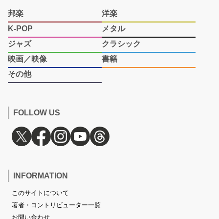
邦楽
洋楽
K-POP
メタル
ジャズ
クラシック
映画／映像
書籍
その他
FOLLOW US
INFORMATION
このサイトについて
著者・コントリビューター一覧
お問い合わせ