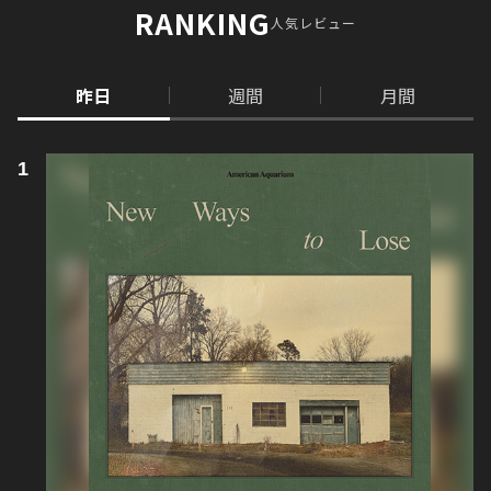
RANKING
人気レビュー
昨日
週間
月間