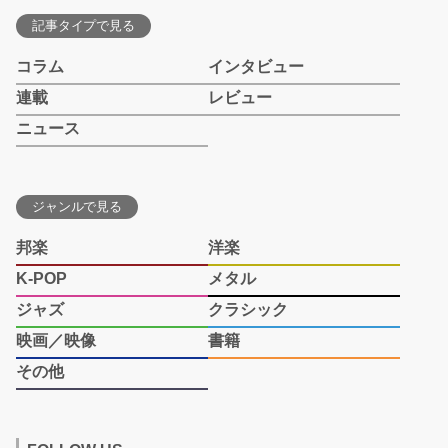
記事タイプで見る
コラム
インタビュー
連載
レビュー
ニュース
ジャンルで見る
邦楽
洋楽
K-POP
メタル
ジャズ
クラシック
映画／映像
書籍
その他