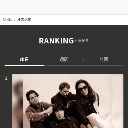
Mikiki
検索結果
RANKING
人気記事
昨日
週間
月間