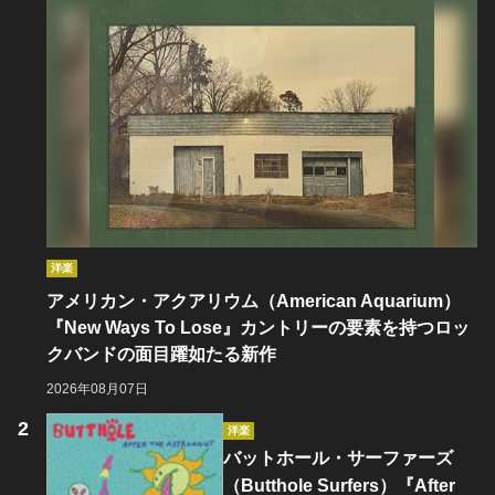
洋楽
アメリカン・アクアリウム（American Aquarium）
『New Ways To Lose』カントリーの要素を持つロッ
クバンドの面目躍如たる新作
2026年08月07日
洋楽
バットホール・サーファーズ
（Butthole Surfers）『After