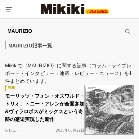
MAURIZIO記事一覧
Mikikiで〈MAURIZIO〉に関する記事（コラム・ライブレ
ポート・インタビュー・連載・レビュー・ニュース）を1
件まとめています。
洋楽
モーリッツ・フォン・オズワルド・
トリオ、トニー・アレンが全面参加
&ヴィラロボスがミックスという奇
跡の邂逅実現した新作
レビュー
2015年05月29日