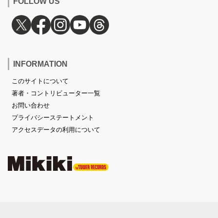
FOLLOW US
INFORMATION
このサイトについて
著者・コントリビューター一覧
お問い合わせ
プライバシーステートメント
アクセスデータの利用について