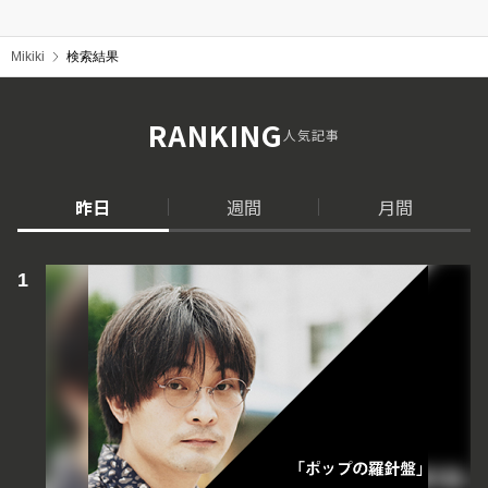
Mikiki
検索結果
RANKING
人気記事
昨日
週間
月間