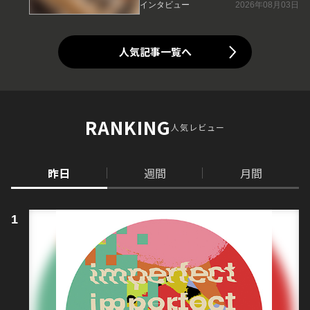
インタビュー
2026年08月03日
人気記事一覧へ
RANKING
人気レビュー
昨日
週間
月間