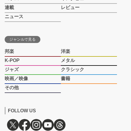
連載
レビュー
ニュース
ジャンルで見る
邦楽
洋楽
K-POP
メタル
ジャズ
クラシック
映画／映像
書籍
その他
FOLLOW US