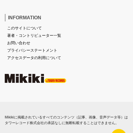
INFORMATION
このサイトについて
著者・コントリビューター一覧
お問い合わせ
プライバシーステートメント
アクセスデータの利用について
Mikikiに掲載されているすべてのコンテンツ（記事、画像、音声データ等）は
タワーレコード株式会社の承諾なしに無断転載することはできません。