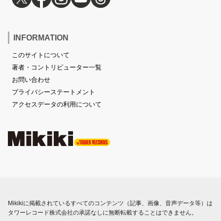
INFORMATION
このサイトについて
著者・コントリビューター一覧
お問い合わせ
プライバシーステートメント
アクセスデータの利用について
Mikikiに掲載されているすべてのコンテンツ（記事、画像、音声データ等）は
タワーレコード株式会社の承諾なしに無断転載することはできません。