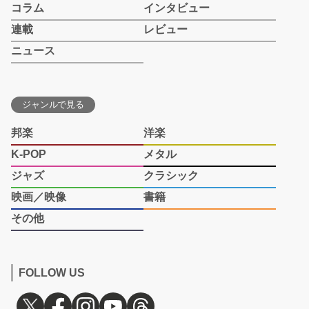
コラム
インタビュー
連載
レビュー
ニュース
ジャンルで見る
邦楽
洋楽
K-POP
メタル
ジャズ
クラシック
映画／映像
書籍
その他
FOLLOW US