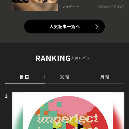
インタビュー
2026年08月03日
人気記事一覧へ
RANKING
人気レビュー
昨日
週間
月間