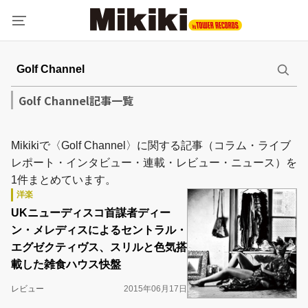
Golf Channel記事一覧
Mikikiで〈Golf Channel〉に関する記事（コラム・ライブ
レポート・インタビュー・連載・レビュー・ニュース）を
1件まとめています。
洋楽
UKニューディスコ首謀者ディー
ン・メレディスによるセントラル・
エグゼクティヴス、スリルと色気搭
載した雑食ハウス快盤
レビュー
2015年06月17日