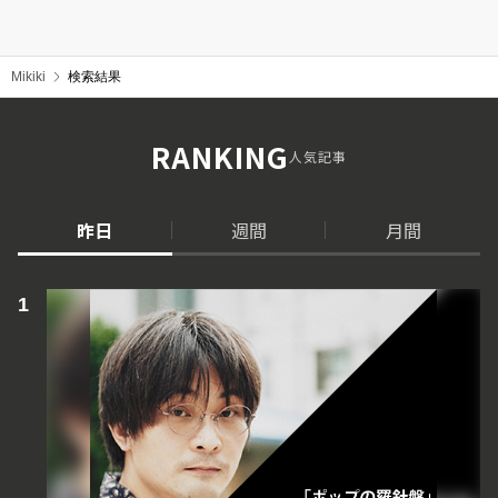
Mikiki
検索結果
RANKING
人気記事
昨日
週間
月間