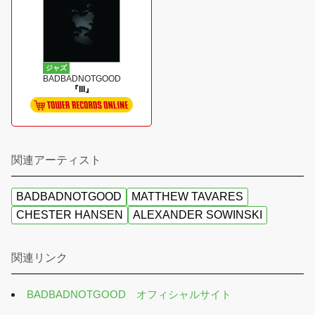
ジャズ
BADBADNOTGOOD
『III』
関連アーティスト
BADBADNOTGOOD
MATTHEW TAVARES
CHESTER HANSEN
ALEXANDER SOWINSKI
関連リンク
BADBADNOTGOOD オフィシャルサイト