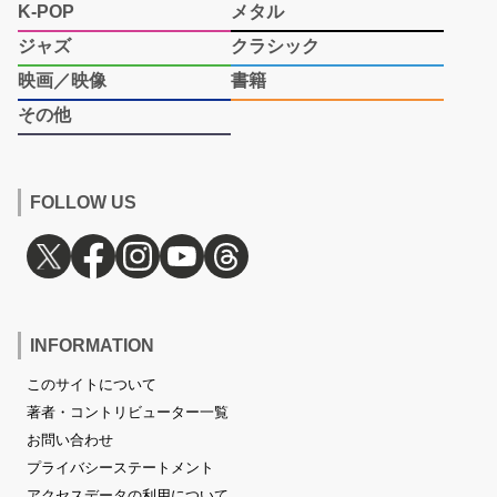
K-POP
メタル
ジャズ
クラシック
映画／映像
書籍
その他
FOLLOW US
INFORMATION
このサイトについて
著者・コントリビューター一覧
お問い合わせ
プライバシーステートメント
アクセスデータの利用について