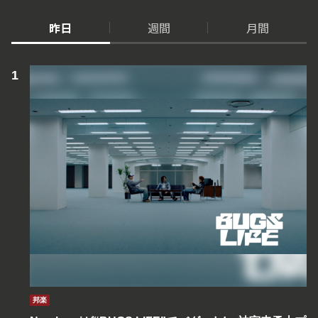
昨日
週間
月間
邦楽