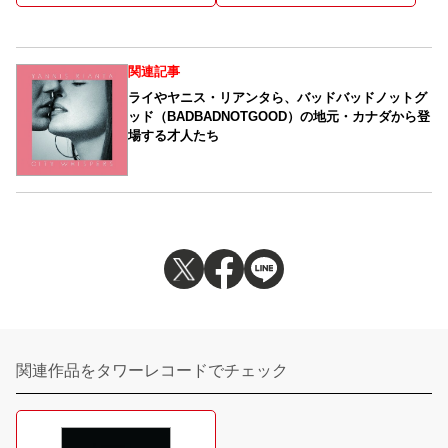
関連記事
ライやヤニス・リアンタら、バッドバッドノットグ
ッド（BADBADNOTGOOD）の地元・カナダから登
場する才人たち
関連作品をタワーレコードでチェック