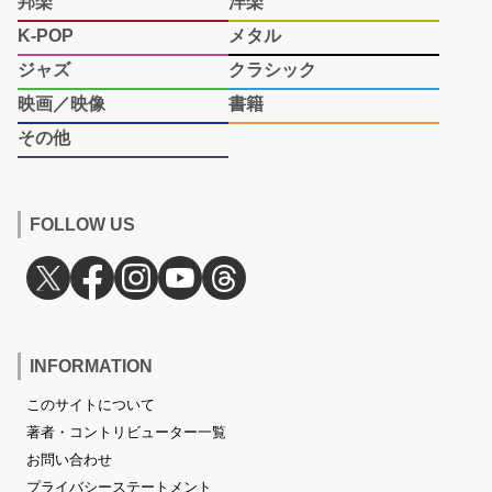
邦楽
洋楽
K-POP
メタル
ジャズ
クラシック
映画／映像
書籍
その他
FOLLOW US
INFORMATION
このサイトについて
著者・コントリビューター一覧
お問い合わせ
プライバシーステートメント