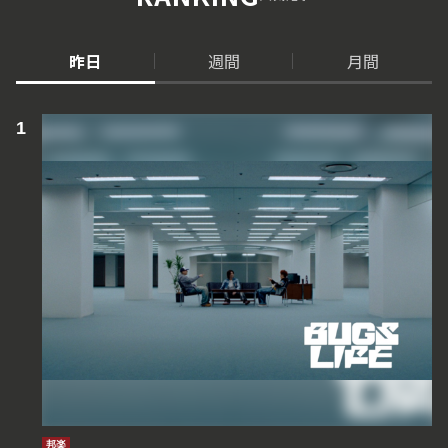
昨日
週間
月間
邦楽