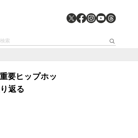
する最重要ヒップホッ
り返る