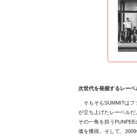
次世代を発掘するレーベ
そもそもSUMMITはフ
が立ち上げたレーベルだ。
その一角を担うPUNPEE
価を獲得。そして、2009年