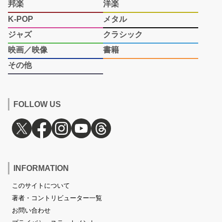
邦楽
洋楽
K-POP
メタル
ジャズ
クラシック
映画／映像
書籍
その他
FOLLOW US
INFORMATION
このサイトについて
著者・コントリビューター一覧
お問い合わせ