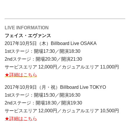
LIVE INFORMATION
フェイス・エヴァンス
2017年10月5日（木）Billboard Live
OSAKA
1stステージ：開場17:30／開演18:30
2ndステージ：開場20:30／開演21:30
サービスエリア 12,000円／カジュアルエリア 11,000円
★詳細はこちら
2017年10月9日（月・祝）Billboard Live
TOKYO
1stステージ：開場15:30／開演16:30
2ndステージ：開場18:30／開演19:30
サービスエリア 12,000円／カジュアルエリア 10,500円
★詳細はこちら