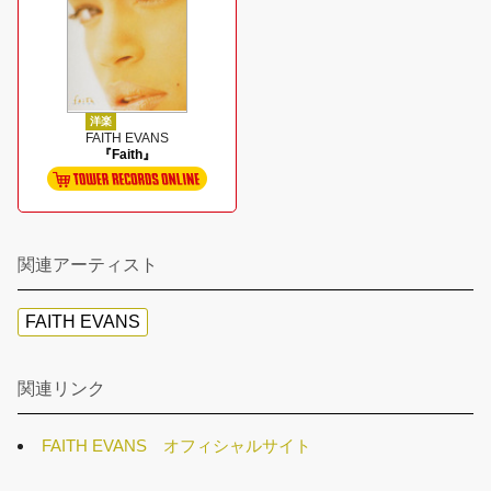
洋楽
FAITH EVANS
『Faith』
関連アーティスト
FAITH EVANS
関連リンク
FAITH EVANS オフィシャルサイト