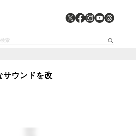
かなサウンドを改