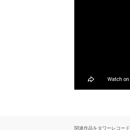
関連作品をタワーレコード