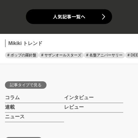
人気記事一覧へ
Mikiki トレンド
# ポップの羅針盤
# サザンオールスターズ
# 名盤アニバーサリー
# DE
記事タイプで見る
コラム
インタビュー
連載
レビュー
ニュース