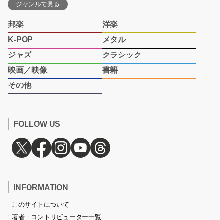
ジャンルで見る
邦楽
洋楽
K-POP
メタル
ジャズ
クラシック
映画／映像
書籍
その他
FOLLOW US
INFORMATION
このサイトについて
著者・コントリビューター一覧