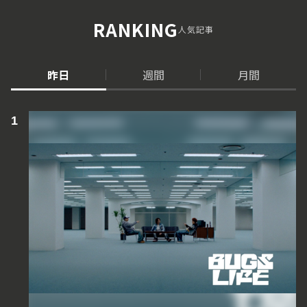
RANKING
人気記事
昨日
週間
月間