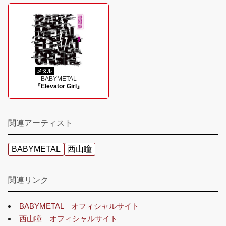
メタル
BABYMETAL
『Elevator Girl』
関連アーティスト
BABYMETAL
西山瞳
関連リンク
BABYMETAL オフィシャルサイト
西山瞳 オフィシャルサイト