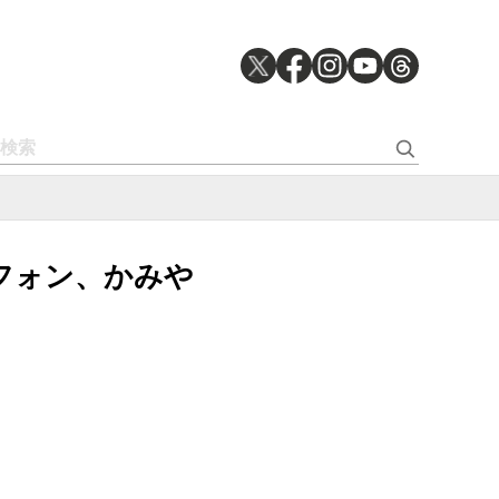
レフォン、かみや