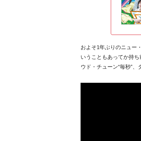
およそ1年ぶりのニュー
いうこともあってか持ち
ウド・チューン“毎秒”、