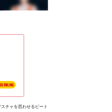
のデスチャを思わせるビート