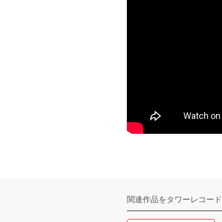
関連作品をタワーレコード