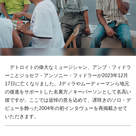
デトロイトの偉大なミュージシャン、アンプ・フィドラ
ーことジョセフ・アンソニー・フィドラーが2023年12月
17日に亡くなりました。Jディラやムーディーマンら地元
の後進をサポートした名裏方／キーパーソンとして名高い
彼ですが、ここでは追悼の意を込めて、遅咲きのソロ・デ
ビューを飾った2004年の初インタヴューを再掲載させて
いただきます。