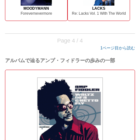
MOODYMANN
LACKS
Forevernevermore
Re: Lacks Vol. 1 With The World
Page 4 / 4
1ページ目から読む
アルバムで辿るアンプ・フィドラーの歩みの一部