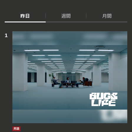
昨日
週間
月間
邦楽