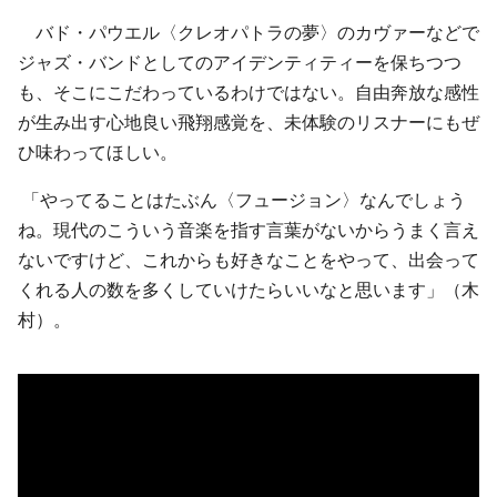
バド・パウエル〈クレオパトラの夢〉のカヴァーなどで
ジャズ・バンドとしてのアイデンティティーを保ちつつ
も、そこにこだわっているわけではない。自由奔放な感性
が生み出す心地良い飛翔感覚を、未体験のリスナーにもぜ
ひ味わってほしい。
「やってることはたぶん〈フュージョン〉なんでしょう
ね。現代のこういう音楽を指す言葉がないからうまく言え
ないですけど、これからも好きなことをやって、出会って
くれる人の数を多くしていけたらいいなと思います」（木
村）。