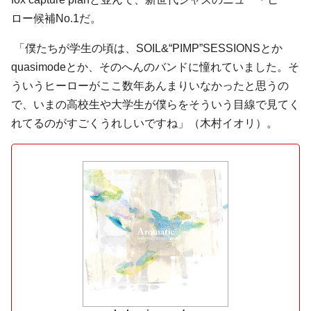
ロー候補No.1だ。
「僕たちが学生の頃は、SOIL&“PIMP”SESSIONSとか
quasimodeとか、そのへんのバンドに憧れていました。そ
ういうヒーローがここ数年あんまりいなかったと思うの
で、いまの高校生や大学生が僕らをそういう目線で見てく
れてるのがすごくうれしいですね」（木村イオリ）。