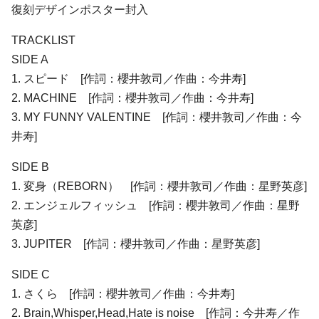
復刻デザインポスター封入
TRACKLIST
SIDE A
1. スピード [作詞：櫻井敦司／作曲：今井寿]
2. MACHINE [作詞：櫻井敦司／作曲：今井寿]
3. MY FUNNY VALENTINE [作詞：櫻井敦司／作曲：今
井寿]
SIDE B
1. 変身（REBORN） [作詞：櫻井敦司／作曲：星野英彦]
2. エンジェルフィッシュ [作詞：櫻井敦司／作曲：星野
英彦]
3. JUPITER [作詞：櫻井敦司／作曲：星野英彦]
SIDE C
1. さくら [作詞：櫻井敦司／作曲：今井寿]
2. Brain,Whisper,Head,Hate is noise [作詞：今井寿／作