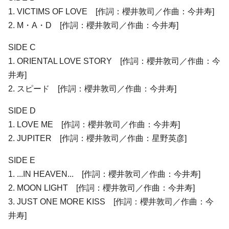
1. VICTIMS OF LOVE [作詞：櫻井敦司／作曲：今井寿]
2. M・A・D [作詞：櫻井敦司／作曲：今井寿]
SIDE C
1. ORIENTAL LOVE STORY [作詞：櫻井敦司／作曲：今
井寿]
2. スピード [作詞：櫻井敦司／作曲：今井寿]
SIDE D
1. LOVE ME [作詞：櫻井敦司／作曲：今井寿]
2. JUPITER [作詞：櫻井敦司／作曲：星野英彦]
SIDE E
1. ...IN HEAVEN... [作詞：櫻井敦司／作曲：今井寿]
2. MOON LIGHT [作詞：櫻井敦司／作曲：今井寿]
3. JUST ONE MORE KISS [作詞：櫻井敦司／作曲：今
井寿]