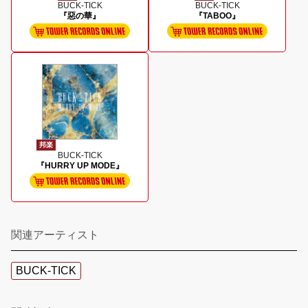
BUCK-TICK
BUCK-TICK
『惡の華』
『TABOO』
邦楽
BUCK-TICK
『HURRY UP MODE』
関連アーティスト
BUCK-TICK