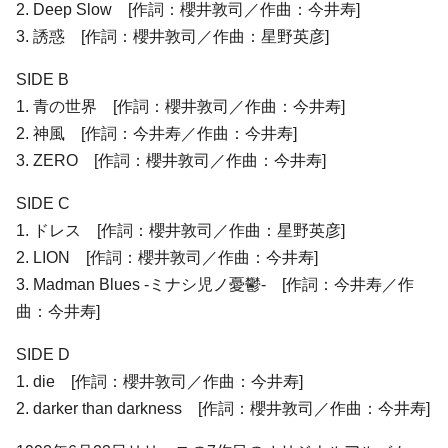
2. Deep Slow [作詞：櫻井敦司／作曲：今井寿]
3. 誘惑 [作詞：櫻井敦司／作曲：星野英彦]
SIDE B
1. 青の世界 [作詞：櫻井敦司／作曲：今井寿]
2. 神風 [作詞：今井寿／作曲：今井寿]
3. ZERO [作詞：櫻井敦司／作曲：今井寿]
SIDE C
1. ドレス [作詞：櫻井敦司／作曲：星野英彦]
2. LION [作詞：櫻井敦司／作曲：今井寿]
3. Madman Blues -ミナシ児ノ憂鬱- [作詞：今井寿／作
曲：今井寿]
SIDE D
1. die [作詞：櫻井敦司／作曲：今井寿]
2. darker than darkness [作詞：櫻井敦司／作曲：今井寿]