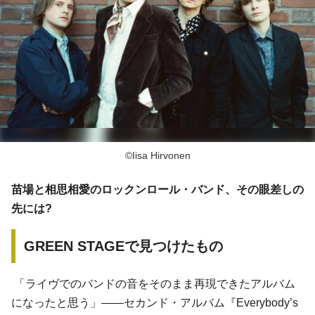
©Iisa Hirvonen
苗場と相思相愛のロックンロール・バンド、その眼差しの
先には?
GREEN STAGEで見つけたもの
「ライヴでのバンドの音をそのまま再現できたアルバム
になったと思う」――セカンド・アルバム『Everybody’s