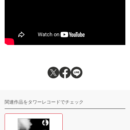
関連作品をタワーレコードでチェック