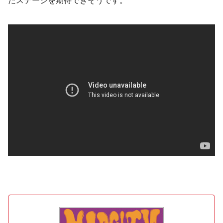
たステージを期待できそうです。