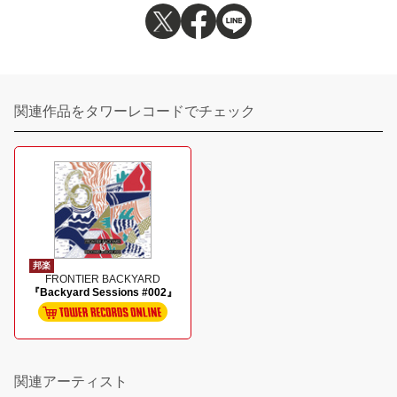
関連作品をタワーレコードでチェック
邦楽
FRONTIER BACKYARD
『Backyard Sessions #002』
関連アーティスト