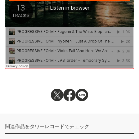
関連作品をタワーレコードでチェック