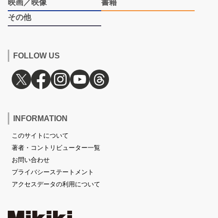
映画／映像
書籍
その他
FOLLOW US
INFORMATION
このサイトについて
著者・コントリビューター一覧
お問い合わせ
プライバシーステートメント
アクセスデータの利用について