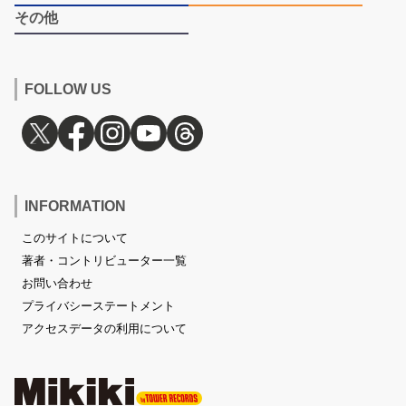
その他
FOLLOW US
INFORMATION
このサイトについて
著者・コントリビューター一覧
お問い合わせ
プライバシーステートメント
アクセスデータの利用について