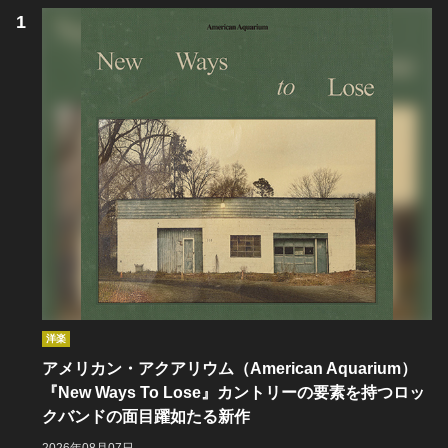
洋楽
アメリカン・アクアリウム（American Aquarium）
『New Ways To Lose』カントリーの要素を持つロッ
クバンドの面目躍如たる新作