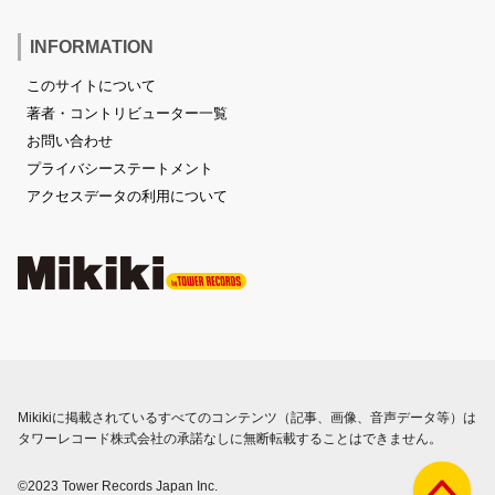
INFORMATION
このサイトについて
著者・コントリビューター一覧
お問い合わせ
プライバシーステートメント
アクセスデータの利用について
Mikikiに掲載されているすべてのコンテンツ（記事、画像、音声データ等）は
タワーレコード株式会社の承諾なしに無断転載することはできません。
©2023 Tower Records Japan Inc.