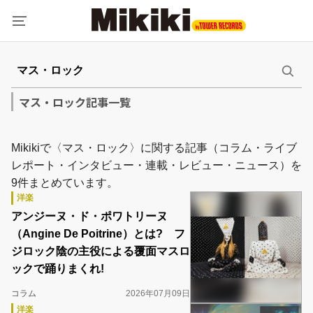
マス・ロック記事一覧
Mikikiで〈マス・ロック〉に関する記事（コラム・ライブ
レポート・インタビュー・連載・レビュー・ニュース）を
9件まとめています。
洋楽
アンジーヌ・ド・ポワトリーヌ
（Angine De Poitrine）とは? フ
ジロック陰の主役による覆面マスロ
ックで踊りまくれ!
コラム
2026年07月09日
洋楽