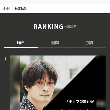
Mikiki
検索結果
RANKING
人気記事
昨日
週間
月間