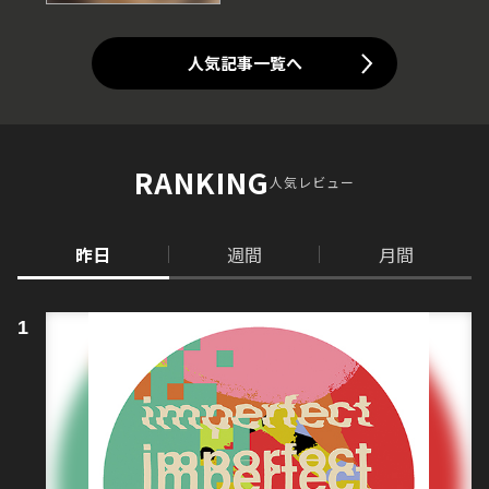
人気記事一覧へ
RANKING
人気レビュー
昨日
週間
月間