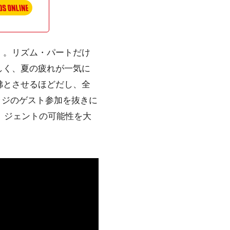
〉。リズム・パートだけ
しく、夏の疲れが一気に
彿とさせるほどだし、全
ッジのゲスト参加を抜きに
、ジェントの可能性を大