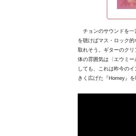
チョンのサウンドを一言
を聴けばマス・ロック的
取れそう。ギターのクリ
体の雰囲気は〈エウミー
しても、これは昨今のイ
きく広げた『Homey』