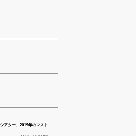
シアター、2019年のマスト