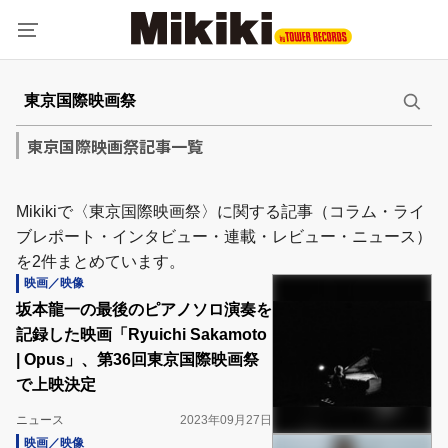
東京国際映画祭記事一覧
Mikikiで〈東京国際映画祭〉に関する記事（コラム・ライ
ブレポート・インタビュー・連載・レビュー・ニュース）
を2件まとめています。
映画／映像
坂本龍一の最後のピアノソロ演奏を
記録した映画「Ryuichi Sakamoto
| Opus」、第36回東京国際映画祭
で上映決定
ニュース
2023年09月27日
映画／映像