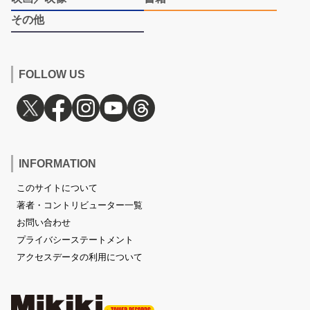
その他
FOLLOW US
INFORMATION
このサイトについて
著者・コントリビューター一覧
お問い合わせ
プライバシーステートメント
アクセスデータの利用について