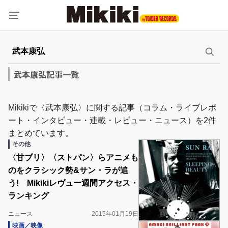
武本康弘記事一覧
Mikikiで〈武本康弘〉に関する記事（コラム・ライブレポ
ート・インタビュー・連載・レビュー・ニュース）を2件
まとめています。
その他
〈甘ブリ〉〈ストパン〉らアニメも
のをクラシック勢&サン・ラが追
う! Mikikiレヴュー週間アクセス・
ランキング
ニュース
2015年01月19日
映画／映像