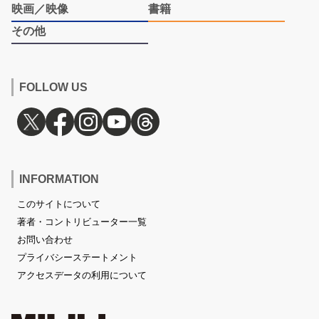
映画／映像
書籍
その他
FOLLOW US
INFORMATION
このサイトについて
著者・コントリビューター一覧
お問い合わせ
プライバシーステートメント
アクセスデータの利用について