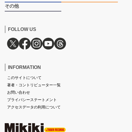
その他
FOLLOW US
INFORMATION
このサイトについて
著者・コントリビューター一覧
お問い合わせ
プライバシーステートメント
アクセスデータの利用について