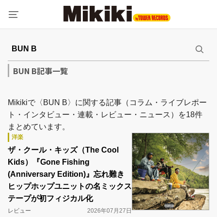
BUN B記事一覧
Mikikiで〈BUN B〉に関する記事（コラム・ライブレポー
ト・インタビュー・連載・レビュー・ニュース）を18件
まとめています。
洋楽
ザ・クール・キッズ（The Cool
Kids）『Gone Fishing
(Anniversary Edition)』忘れ難き
ヒップホップユニットの名ミックス
テープが初フィジカル化
レビュー
2026年07月27日