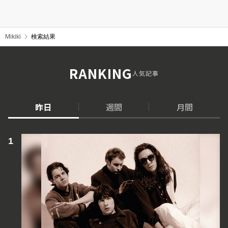
Mikiki
検索結果
RANKING
人気記事
昨日
週間
月間