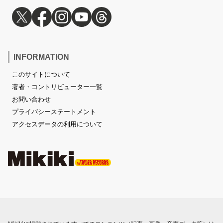
INFORMATION
このサイトについて
著者・コントリビューター一覧
お問い合わせ
プライバシーステートメント
アクセスデータの利用について