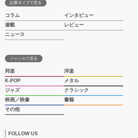
記事タイプで見る
コラム
インタビュー
連載
レビュー
ニュース
ジャンルで見る
邦楽
洋楽
K-POP
メタル
ジャズ
クラシック
映画／映像
書籍
その他
FOLLOW US