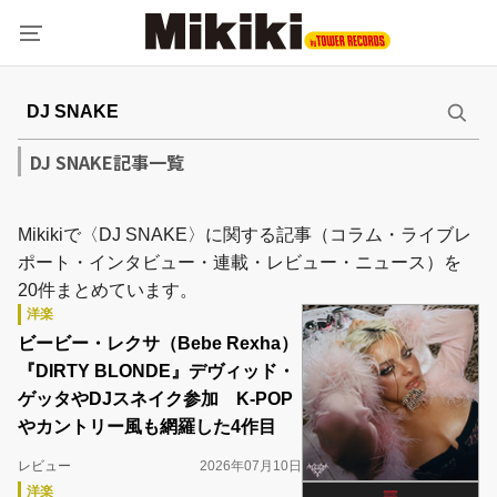
DJ SNAKE記事一覧
Mikikiで〈DJ SNAKE〉に関する記事（コラム・ライブレ
ポート・インタビュー・連載・レビュー・ニュース）を
20件まとめています。
洋楽
ビービー・レクサ（Bebe Rexha）
『DIRTY BLONDE』デヴィッド・
ゲッタやDJスネイク参加 K-POP
やカントリー風も網羅した4作目
レビュー
2026年07月10日
洋楽