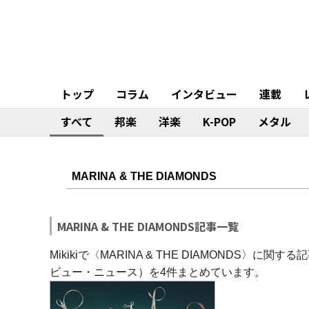
トップ
コラム
インタビュー
連載
すべて
邦楽
洋楽
K-POP
メタル
MARINA & THE DIAMONDS記事一覧
Mikikiで〈MARINA & THE DIAMONDS
ビュー・ニュース）を4件まとめています。