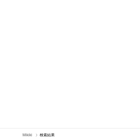
Mikiki
検索結果