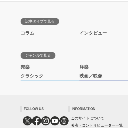
記事タイプで見る
コラム
インタビュー
ジャンルで見る
邦楽
洋楽
クラシック
映画／映像
FOLLOW US
INFORMATION
このサイトについて
著者・コントリビューター一覧