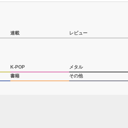
連載
レビュー
K-POP
メタル
書籍
その他