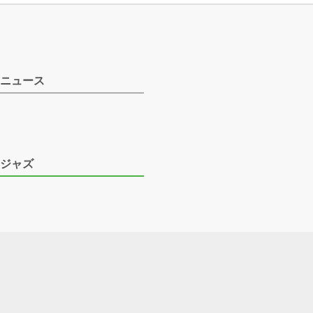
ニュース
ジャズ