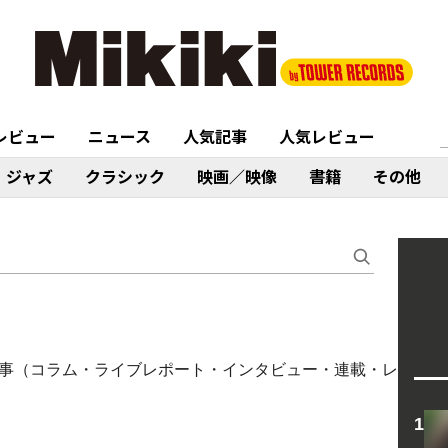
レビュー
ニュース
人気記事
人気レビュー
ジャズ
クラシック
映画／映像
書籍
その他
〉に関する記事（コラム・ライブレポート・インタビュー・連載・レ