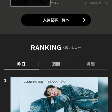
コラム
2026年07月31日
人気記事一覧へ
RANKING
人気レビュー
昨日
週間
月間