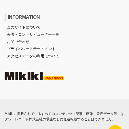
INFORMATION
このサイトについて
著者・コントリビューター一覧
お問い合わせ
プライバシーステートメント
アクセスデータの利用について
Mikikiに掲載されているすべてのコンテンツ（記事、画像、音声データ等）は
タワーレコード株式会社の承諾なしに無断転載することはできません。