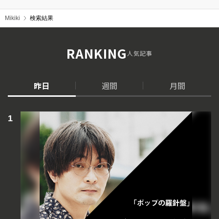
Mikiki
検索結果
RANKING
人気記事
昨日
週間
月間