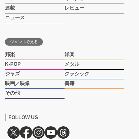
連載
レビュー
ニュース
ジャンルで見る
邦楽
洋楽
K-POP
メタル
ジャズ
クラシック
映画／映像
書籍
その他
FOLLOW US