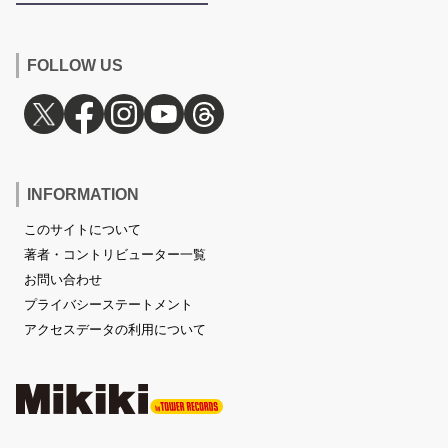
FOLLOW US
INFORMATION
このサイトについて
著者・コントリビューター一覧
お問い合わせ
プライバシーステートメント
アクセスデータの利用について