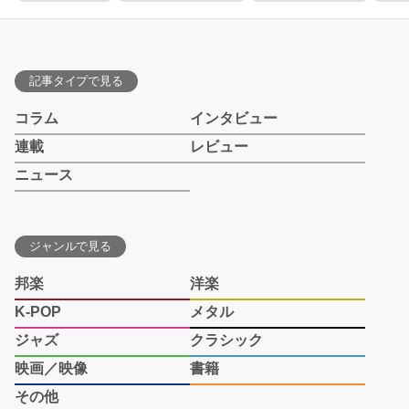
記事タイプで見る
コラム
インタビュー
連載
レビュー
ニュース
ジャンルで見る
邦楽
洋楽
K-POP
メタル
ジャズ
クラシック
映画／映像
書籍
その他