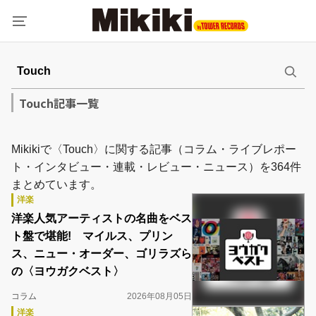
Touch記事一覧
Mikikiで〈Touch〉に関する記事（コラム・ライブレポー
ト・インタビュー・連載・レビュー・ニュース）を364件
まとめています。
洋楽
洋楽人気アーティストの名曲をベス
ト盤で堪能! マイルス、プリン
ス、ニュー・オーダー、ゴリラズら
の〈ヨウガクベスト〉
コラム
2026年08月05日
洋楽