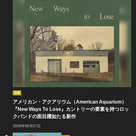
洋楽
アメリカン・アクアリウム（American Aquarium）
『New Ways To Lose』カントリーの要素を持つロッ
クバンドの面目躍如たる新作
2026年08月07日