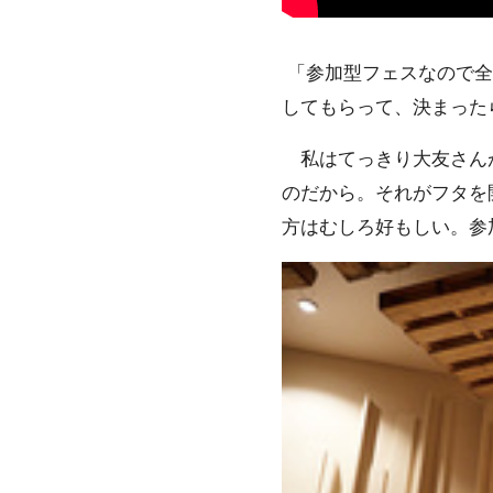
「参加型フェスなので全
してもらって、決まった
私はてっきり大友さんが
のだから。それがフタを
方はむしろ好もしい。参