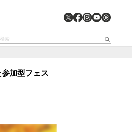
れた参加型フェス