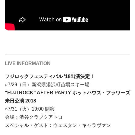
LIVE INFORMATION
フジロックフェスティバル '18出演決定！
○7/29（日）新潟県湯沢町苗場スキー場
“FUJI ROCK” AFTER PARTY ホットハウス・フラワーズ
来日公演 2018
○7/31（火）19:00 開演
会場：渋谷クラブクアトロ
スペシャル・ゲスト：ウェスタン・キャラヴァン