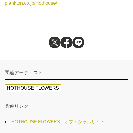
plankton.co.jp/Hothouse/
関連アーティスト
HOTHOUSE FLOWERS
関連リンク
HOTHOUSE FLOWERS オフィシャルサイト