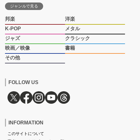
ジャンルで見る
邦楽
洋楽
K-POP
メタル
ジャズ
クラシック
映画／映像
書籍
その他
FOLLOW US
INFORMATION
このサイトについて