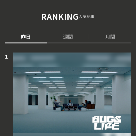
RANKING
人気記事
昨日
週間
月間