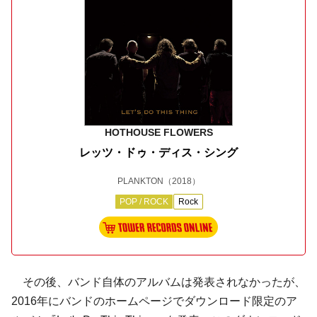
HOTHOUSE FLOWERS
レッツ・ドゥ・ディス・シング
PLANKTON
（2018）
POP / ROCK
Rock
その後、バンド自体のアルバムは発表されなかったが、
2016年にバンドのホームページでダウンロード限定のア